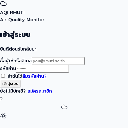
AQI RMUTI
Air Quality Monitor
เข้าสู่ระบบ
ยินดีต้อนรับกลับมา
ชื่อผู้ใช้หรืออีเมล
รหัสผ่าน
จำฉันไว้
ลืมรหัสผ่าน?
เข้าสู่ระบบ
ยังไม่มีบัญชี?
สมัครสมาชิก