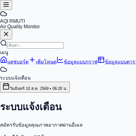
AQI RMUTI
Air Quality Monitor
เมนู
แดชบอร์ด
เพิ่มโหนด
ข้อมูลแบบกราฟ
ข้อมูลแบบตาร
ระบบแจ้งเตือน
วันจันทร์ 10 ส.ค. 2569 • 06:20 น.
ระบบแจ้งเตือน
สมัครรับข้อมูลคุณภาพอากาศผ่านอีเมล